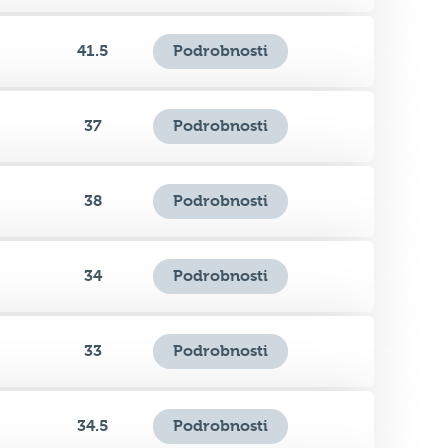
41.5
Podrobnosti
37
Podrobnosti
38
Podrobnosti
34
Podrobnosti
33
Podrobnosti
34.5
Podrobnosti