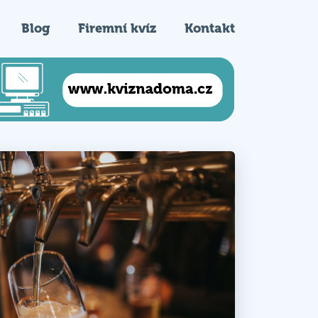
Blog
Firemní kvíz
Kontakt