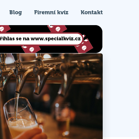
Blog
Firemní kvíz
Kontakt