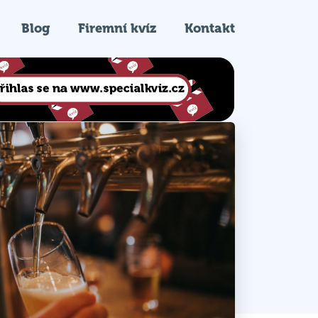
Blog
Firemní kvíz
Kontakt