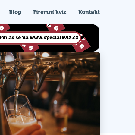
Blog
Firemní kvíz
Kontakt