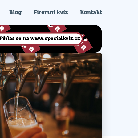
Blog
Firemní kvíz
Kontakt