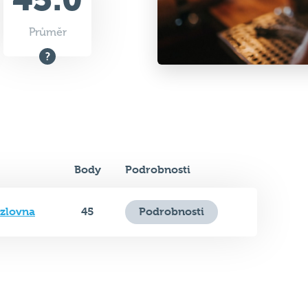
Průměr
Body
Podrobnosti
zlovna
45
Podrobnosti