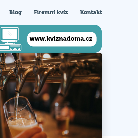
Blog
Firemní kvíz
Kontakt