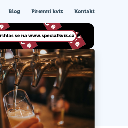
Blog
Firemní kvíz
Kontakt