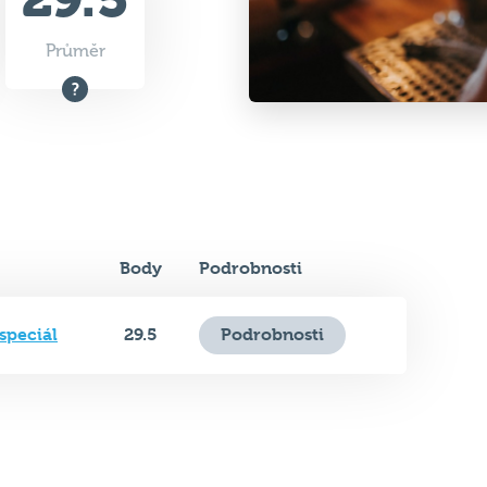
Body
Podrobnosti
speciál
29.5
Podrobnosti