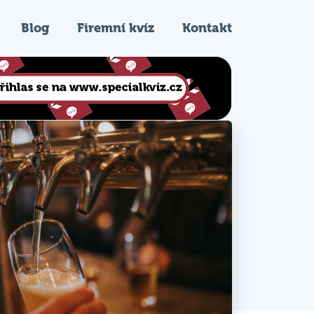
Blog
Firemní kvíz
Kontakt