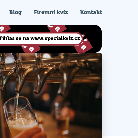
Blog
Firemní kvíz
Kontakt