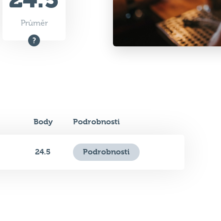
Body
Podrobnosti
24.5
Podrobnosti