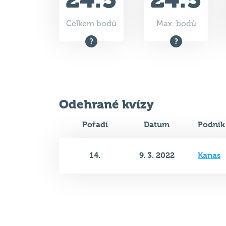
Odehrané kvízy
Pořadí
Datum
Podnik
14.
9. 3. 2022
Kanas