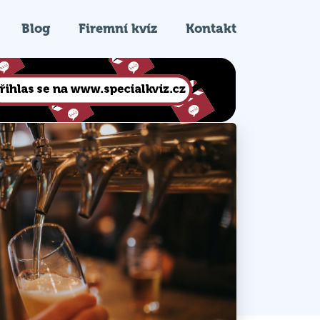
Blog
Firemní kvíz
Kontakt