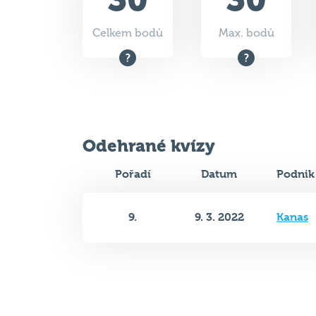
Odehrané kvízy
Pořadí
Datum
Podnik
9.
9. 3. 2022
Kanas