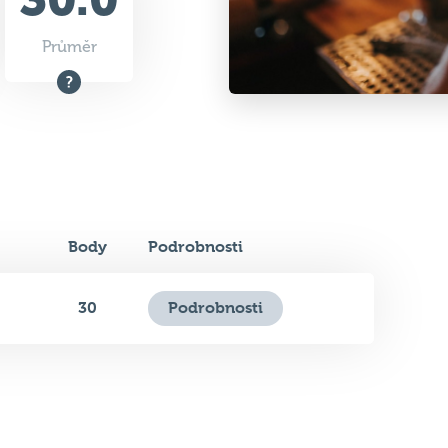
Body
Podrobnosti
30
Podrobnosti