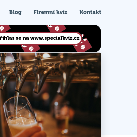
Blog
Firemní kvíz
Kontakt