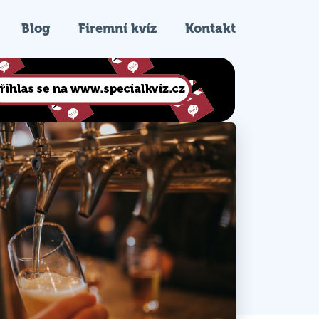
Blog
Firemní kvíz
Kontakt