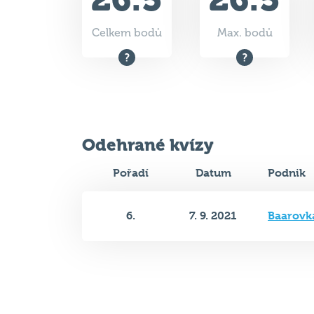
Celkem bodů
Max. bodů
Odehrané kvízy
Pořadí
Datum
Podnik
6.
7. 9. 2021
Baarovk