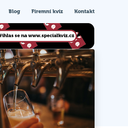
Blog
Firemní kvíz
Kontakt