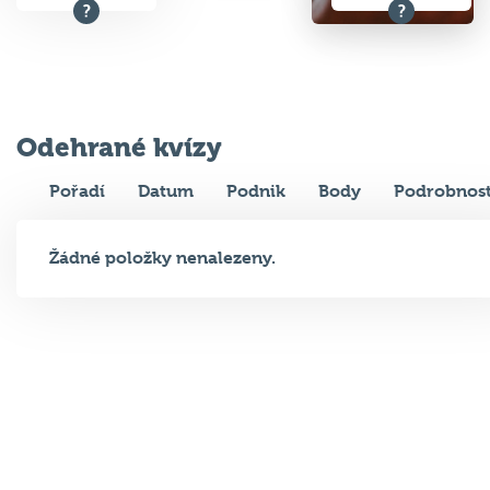
Odehrané kvízy
Pořadí
Datum
Podnik
Body
Podrobnost
Žádné položky nenalezeny.