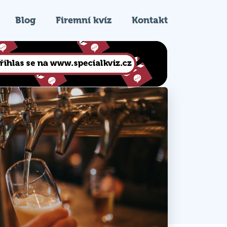
Blog
Firemní kvíz
Kontakt