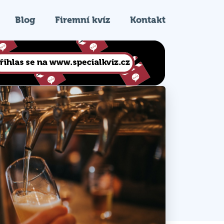
Blog
Firemní kvíz
Kontakt