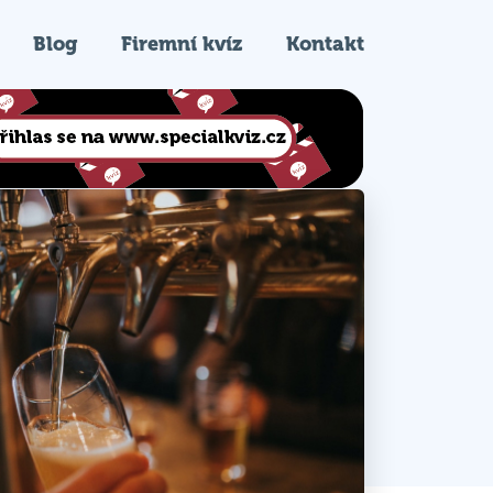
Blog
Firemní kvíz
Kontakt