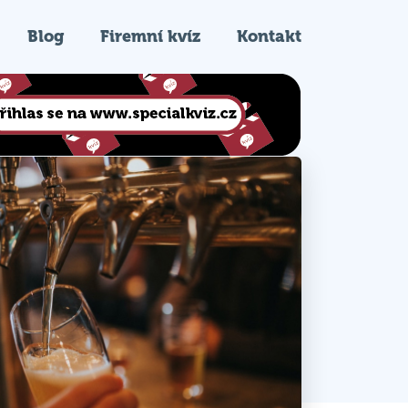
Blog
Firemní kvíz
Kontakt