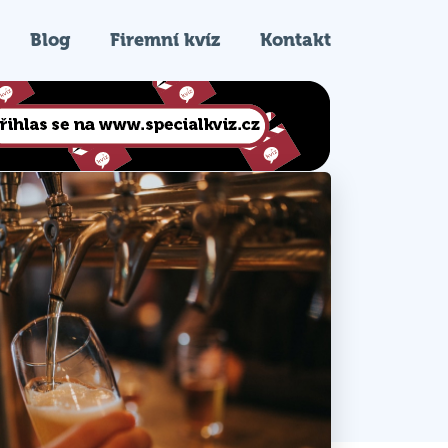
Blog
Firemní kvíz
Kontakt