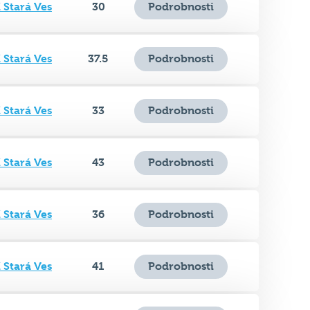
 Stará Ves
37.5
Podrobnosti
 Stará Ves
33
Podrobnosti
 Stará Ves
43
Podrobnosti
 Stará Ves
36
Podrobnosti
 Stará Ves
41
Podrobnosti
 Stará Ves
31
Podrobnosti