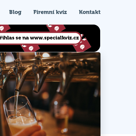
Blog
Firemní kvíz
Kontakt