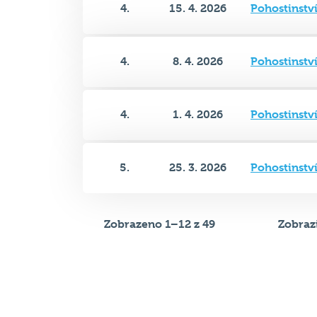
4.
8. 4. 2026
Pohostinství
4.
1. 4. 2026
Pohostinství
5.
25. 3. 2026
Pohostinství
Zobrazeno 1–12 z 49
Zobraz