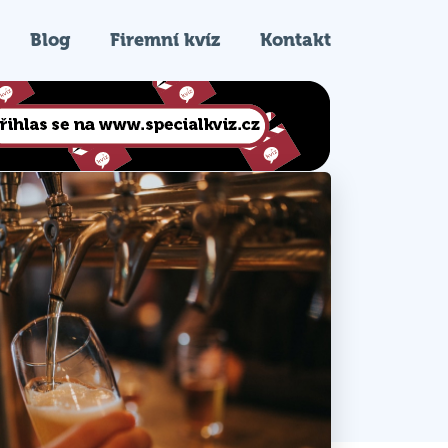
Blog
Firemní kvíz
Kontakt