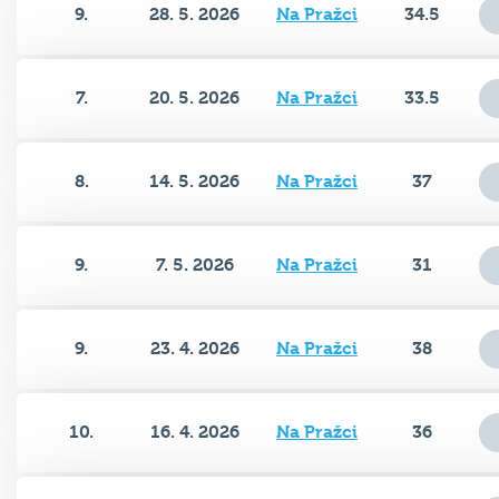
9.
28. 5. 2026
Na Pražci
34.5
7.
20. 5. 2026
Na Pražci
33.5
8.
14. 5. 2026
Na Pražci
37
9.
7. 5. 2026
Na Pražci
31
9.
23. 4. 2026
Na Pražci
38
10.
16. 4. 2026
Na Pražci
36