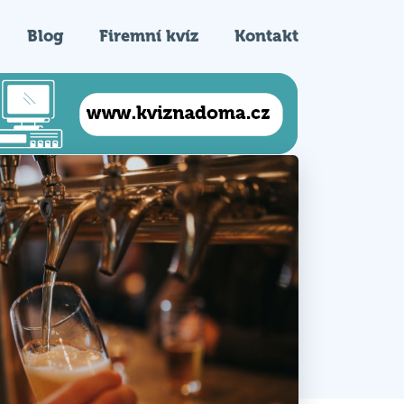
Blog
Firemní kvíz
Kontakt