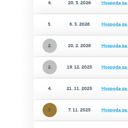
5.
6. 3. 2026
Hospoda za
2.
20. 2. 2026
Hospoda za
2.
19. 12. 2025
Hospoda za
4.
21. 11. 2025
Hospoda za
3.
7. 11. 2025
Hospoda za
4.
24. 10. 2025
Hospoda za