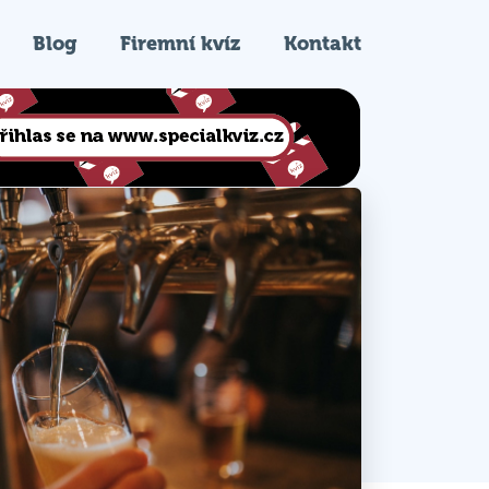
Blog
Firemní kvíz
Kontakt