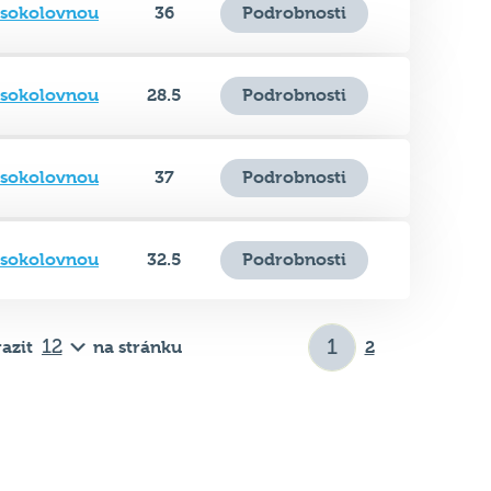
 sokolovnou
28.5
Podrobnosti
 sokolovnou
37
Podrobnosti
 sokolovnou
32.5
Podrobnosti
azit
na stránku
2