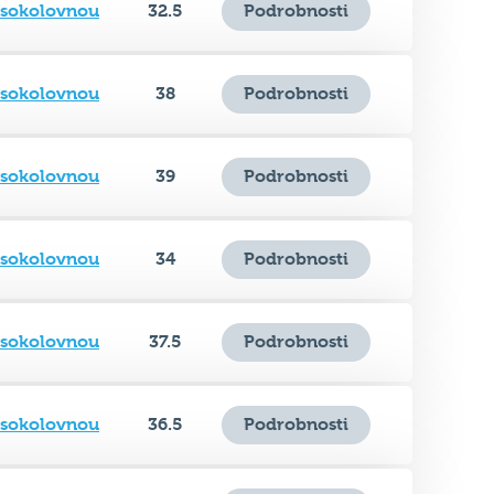
 sokolovnou
38
Podrobnosti
 sokolovnou
39
Podrobnosti
 sokolovnou
34
Podrobnosti
 sokolovnou
37.5
Podrobnosti
 sokolovnou
36.5
Podrobnosti
 sokolovnou
36
Podrobnosti