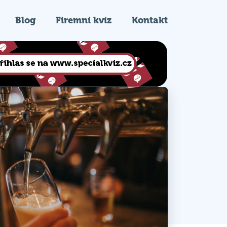
Blog
Firemní kvíz
Kontakt