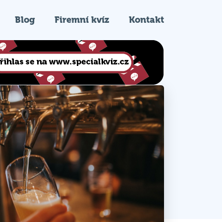
Blog
Firemní kvíz
Kontakt