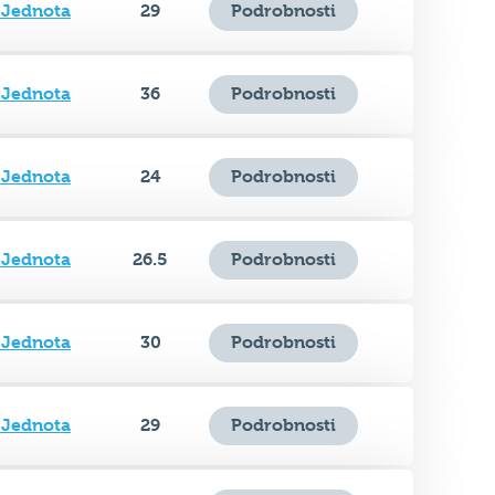
 Jednota
36
Podrobnosti
 Jednota
24
Podrobnosti
 Jednota
26.5
Podrobnosti
 Jednota
30
Podrobnosti
 Jednota
29
Podrobnosti
 Jednota
27.5
Podrobnosti