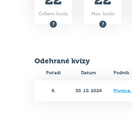
Celkem bodů
Max. bodů
Odehrané kvízy
Pořadí
Datum
Podnik
6.
30. 10. 2024
Pivnice 