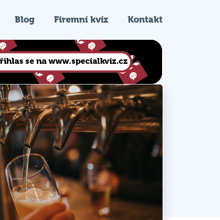
Blog
Firemní kvíz
Kontakt