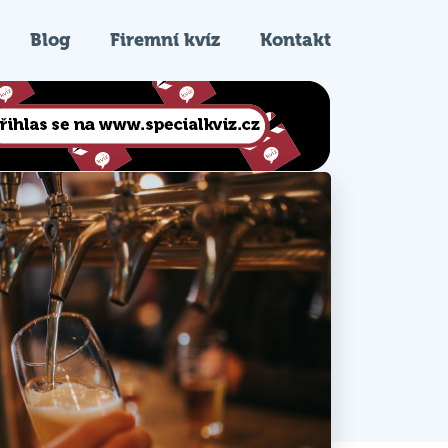
Blog
Firemní kvíz
Kontakt