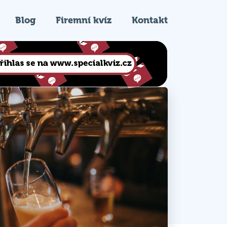
Blog
Firemní kvíz
Kontakt