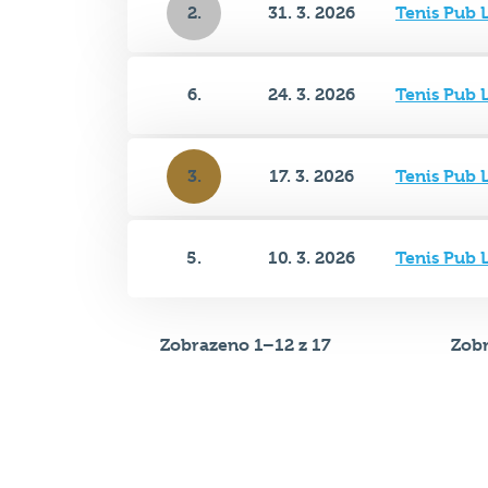
6.
24. 3. 2026
Tenis Pub 
3.
17. 3. 2026
Tenis Pub 
5.
10. 3. 2026
Tenis Pub 
Zobrazeno 1–12 z 17
Zobr