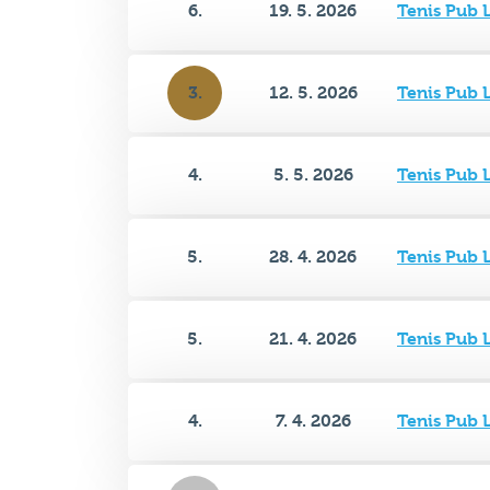
3.
12. 5. 2026
Tenis Pub 
4.
5. 5. 2026
Tenis Pub 
5.
28. 4. 2026
Tenis Pub 
5.
21. 4. 2026
Tenis Pub 
4.
7. 4. 2026
Tenis Pub 
2.
31. 3. 2026
Tenis Pub 