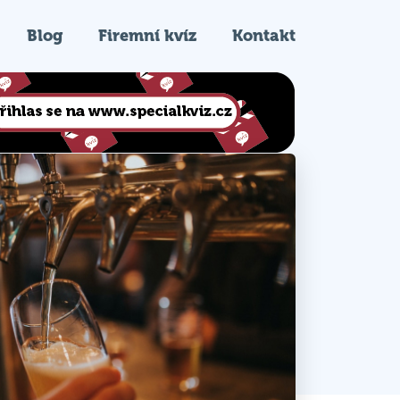
Blog
Firemní kvíz
Kontakt