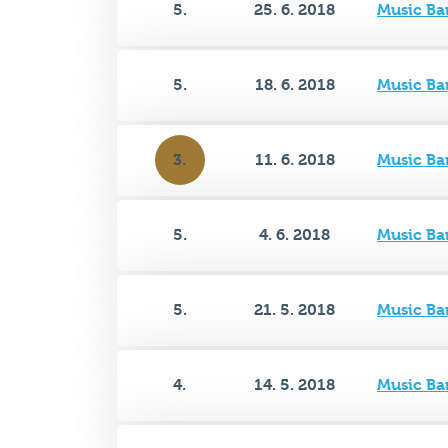
5.
18. 6. 2018
Music Ba
3.
11. 6. 2018
Music Ba
5.
4. 6. 2018
Music Ba
5.
21. 5. 2018
Music Ba
4.
14. 5. 2018
Music Ba
4.
9. 5. 2018
Music Ba