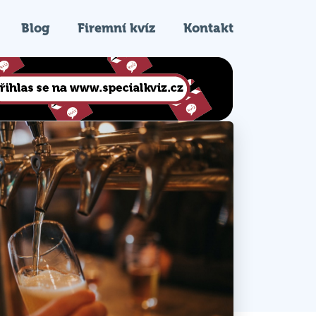
Blog
Firemní kvíz
Kontakt