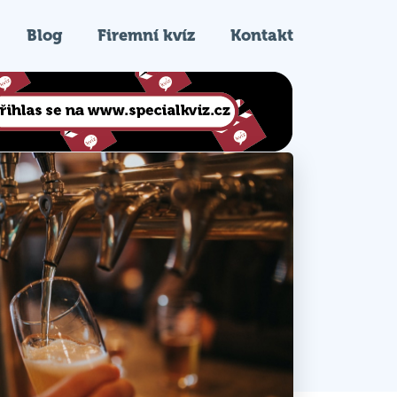
Blog
Firemní kvíz
Kontakt