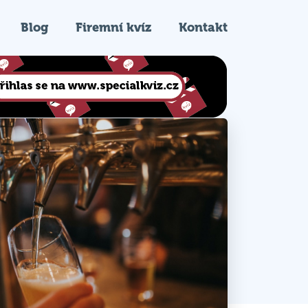
Blog
Firemní kvíz
Kontakt