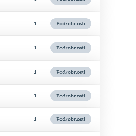
Podrobnosti
1
Podrobnosti
1
Podrobnosti
1
1
Podrobnosti
Podrobnosti
1
Podrobnosti
0