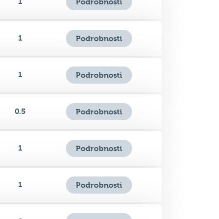
1
Podrobnosti
1
Podrobnosti
0.5
Podrobnosti
1
Podrobnosti
1
Podrobnosti
0
Podrobnosti