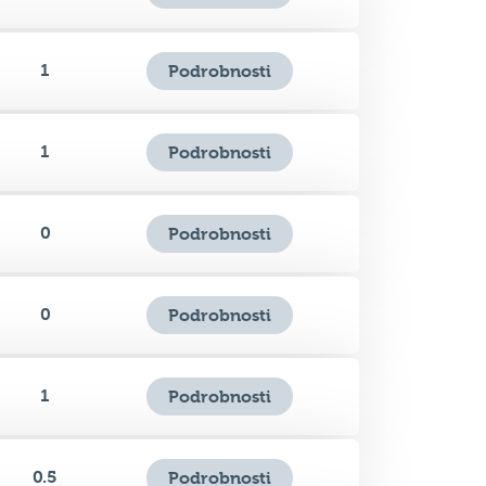
1
Podrobnosti
0
Podrobnosti
0
Podrobnosti
1
Podrobnosti
0.5
Podrobnosti
0
Podrobnosti