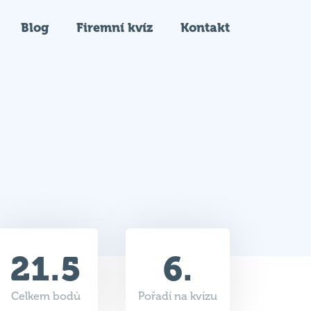
Blog
Firemní kvíz
Kontakt