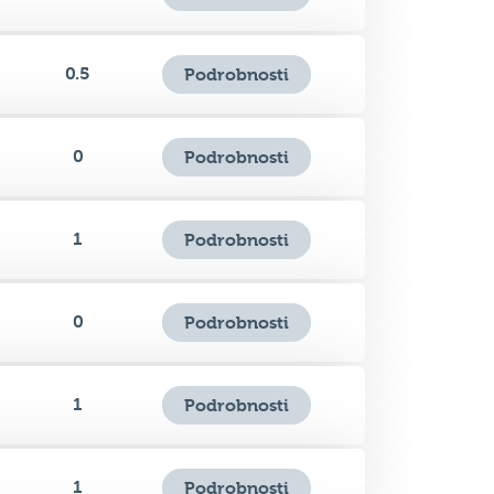
0
Podrobnosti
0.5
Podrobnosti
0
Podrobnosti
1
Podrobnosti
0
Podrobnosti
1
Podrobnosti