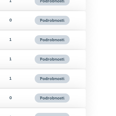
0
Podrobnosti
1
Podrobnosti
1
Podrobnosti
1
Podrobnosti
0
Podrobnosti
1
Podrobnosti