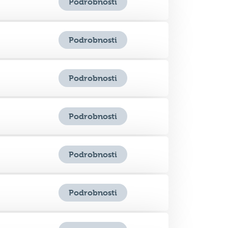
Podrobnosti
Podrobnosti
Podrobnosti
Podrobnosti
Podrobnosti
Podrobnosti