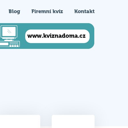
Blog
Firemní kvíz
Kontakt