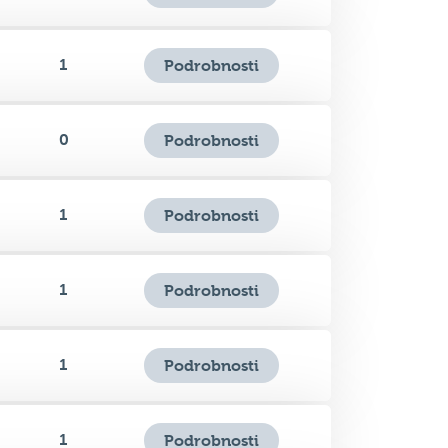
0
Podrobnosti
1
Podrobnosti
1
Podrobnosti
1
Podrobnosti
1
Podrobnosti
0
Podrobnosti