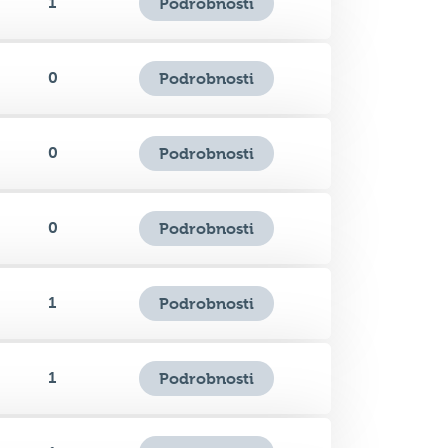
0
Podrobnosti
0
Podrobnosti
0
Podrobnosti
1
Podrobnosti
1
Podrobnosti
1
Podrobnosti