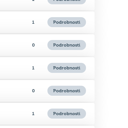
Podrobnosti
1
Podrobnosti
0
Podrobnosti
1
Podrobnosti
0
Podrobnosti
1