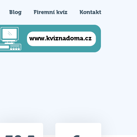
Blog
Firemní kvíz
Kontakt