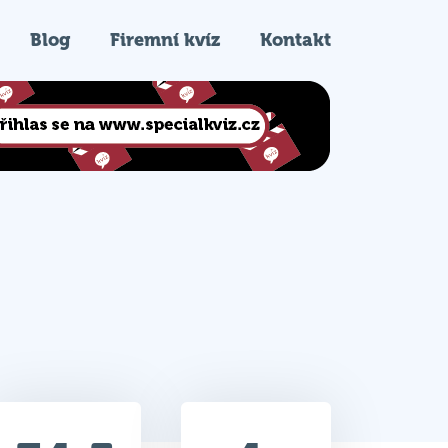
Blog
Firemní kvíz
Kontakt