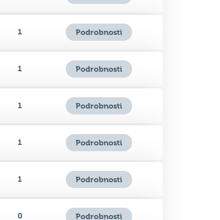
1
Podrobnosti
1
Podrobnosti
1
Podrobnosti
1
Podrobnosti
1
Podrobnosti
0
Podrobnosti