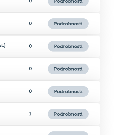
0
Podrobnosti
AL)
0
Podrobnosti
0
Podrobnosti
0
Podrobnosti
1
Podrobnosti
0
Podrobnosti