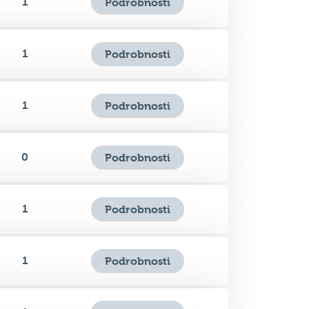
1
Podrobnosti
1
Podrobnosti
1
Podrobnosti
0
Podrobnosti
1
Podrobnosti
1
Podrobnosti