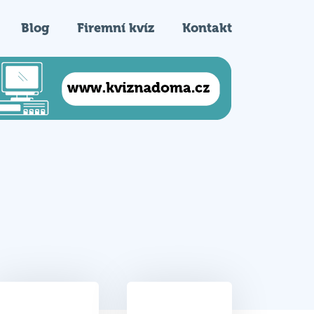
Blog
Firemní kvíz
Kontakt