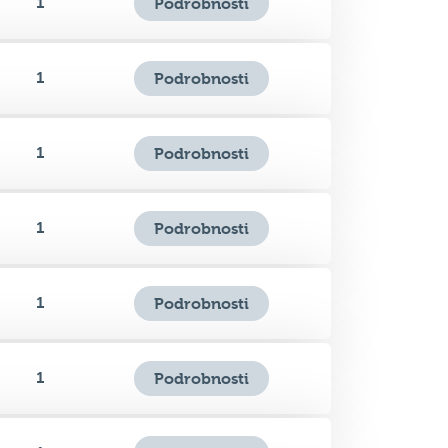
1
Podrobnosti
1
Podrobnosti
1
Podrobnosti
1
Podrobnosti
1
Podrobnosti
1
Podrobnosti