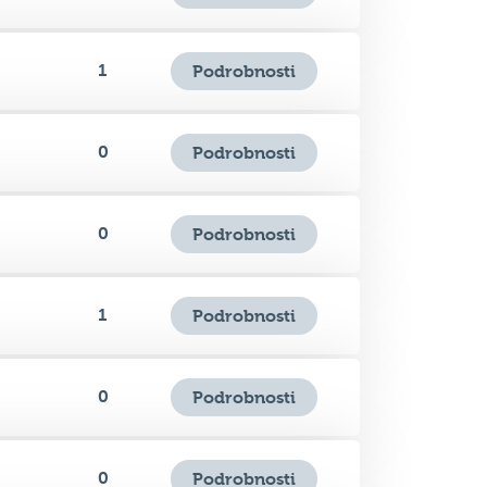
1
Podrobnosti
0
Podrobnosti
0
Podrobnosti
1
Podrobnosti
0
Podrobnosti
0
Podrobnosti