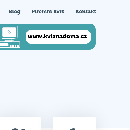
Blog
Firemní kvíz
Kontakt