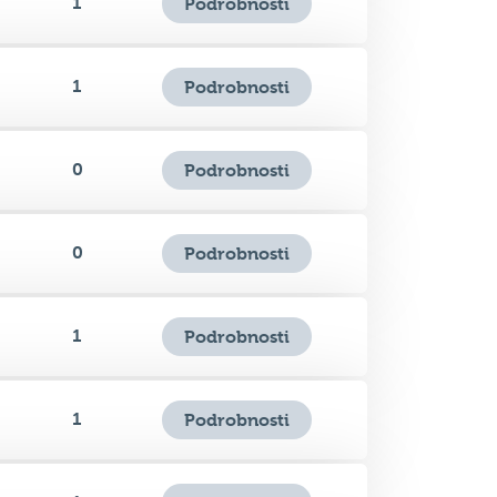
1
Podrobnosti
1
Podrobnosti
0
Podrobnosti
0
Podrobnosti
1
Podrobnosti
1
Podrobnosti