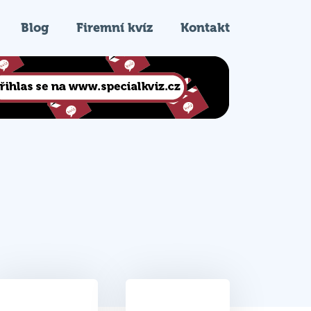
Blog
Firemní kvíz
Kontakt